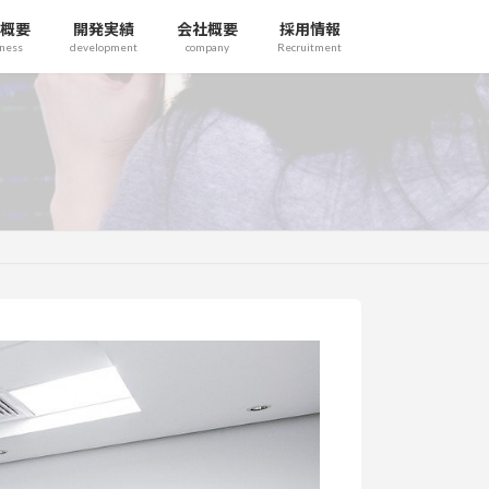
概要
開発実績
会社概要
採用情報
ness
development
company
Recruitment