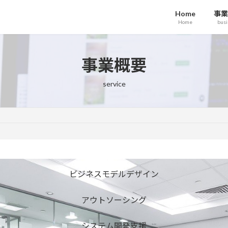
Home
事業
Home
busi
事業概要
service
ビジネスモデルデザイン
アウトソーシング
システム開発支援