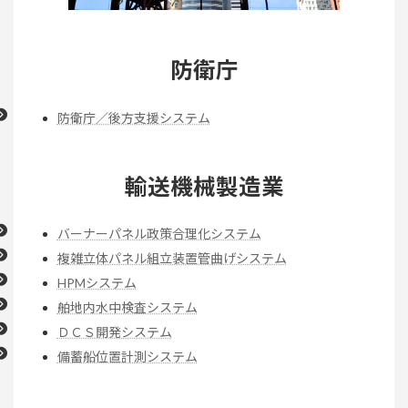
防衛庁
防衛庁／後方支援システム
輸送機械製造業
バーナーパネル政策合理化システム
複雑立体パネル組立装置管曲げシステム
HPMシステム
舶地内水中検査システム
ＤＣＳ開発システム
備蓄船位置計測システム